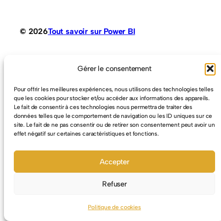
© 2026
Tout savoir sur Power BI
Conception Jean-Louis Maso
Gérer le consentement
Pour offrir les meilleures expériences, nous utilisons des technologies telles
que les cookies pour stocker et/ou accéder aux informations des appareils.
Le fait de consentir à ces technologies nous permettra de traiter des
données telles que le comportement de navigation ou les ID uniques sur ce
site. Le fait de ne pas consentir ou de retirer son consentement peut avoir un
effet négatif sur certaines caractéristiques et fonctions.
Accepter
Refuser
Politique de cookies