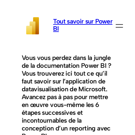
Aller
au
Tout savoir sur Power
contenu
BI
Vous vous perdez dans la jungle
de la documentation Power BI ?
Vous trouverez ici tout ce qu’il
faut savoir sur l’application de
datavisualisation de Microsoft.
Avancez pas à pas pour mettre
en œuvre vous-même les 6
étapes successives et
incontournables de la
conception d’un reporting avec