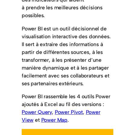
à prendre les meilleures décisions
possibles.
Power BI est un outil décisionnel de
visualisation interactive des données.
Il sert à extraire des informations à
partir de différentes sources, à les
transformer, à les présenter d’une
manière dynamique et à les partager
facilement avec ses collaborateurs et
ses partenaires extérieurs.
Power BI rassemble les 4 outils Power
ajoutés à Excel au fil des versions :
Power Query
,
Power Pivot
,
Power
View
et
Power Map
.