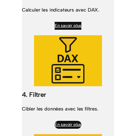
Calculer les indicateurs avec DAX.
En savoir plus
4. Filtrer
Cibler les données avec les filtres.
En savoir plus