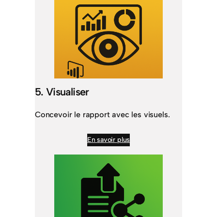
5. Visualiser
Concevoir le rapport avec les visuels.
En savoir plus