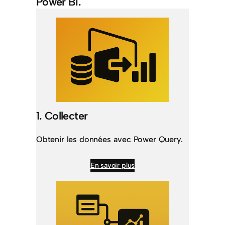
Power BI.
1. Collecter
Obtenir les données avec Power Query.
En savoir plus