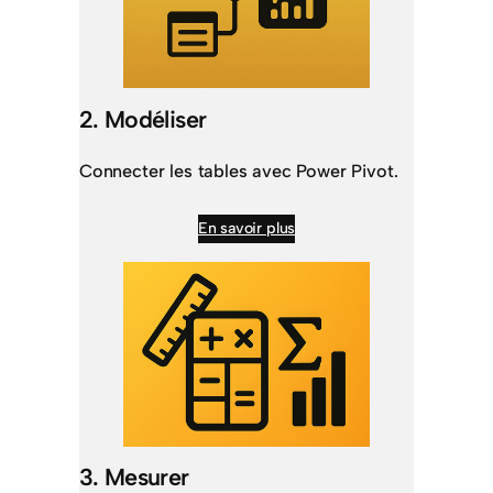
2. Modéliser
Connecter les tables avec Power Pivot.
En savoir plus
3. Mesurer