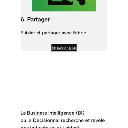
6. Partager
Publier et partager avec Fabric.
En savoir plus
La Business Intelligence (BI)
ou le Décisionnel recherche et révèle
des indicateurs qui aident