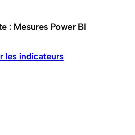
te :
Mesures Power BI
 les indicateurs