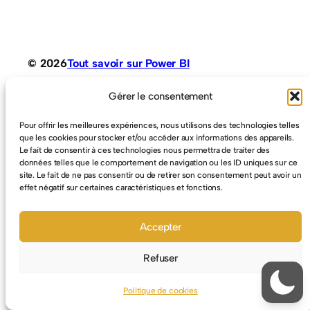
© 2026
Tout savoir sur Power BI
Gérer le consentement
Conception Jean-Louis Maso
Pour offrir les meilleures expériences, nous utilisons des technologies telles
que les cookies pour stocker et/ou accéder aux informations des appareils.
Le fait de consentir à ces technologies nous permettra de traiter des
données telles que le comportement de navigation ou les ID uniques sur ce
site. Le fait de ne pas consentir ou de retirer son consentement peut avoir un
effet négatif sur certaines caractéristiques et fonctions.
Accepter
Refuser
Politique de cookies